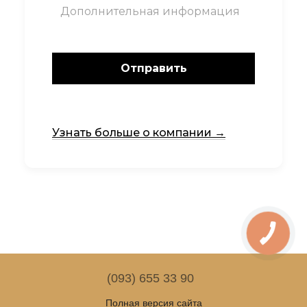
Отправить
Узнать больше о компании →
(093) 655 33 90
Полная версия сайта