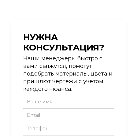
НУЖНА
КОНСУЛЬТАЦИЯ?
Наши менеджеры быстро с
вами свяжутся, помогут
подобрать материалы, цвета и
пришлют чертежи с учетом
каждого нюанса.