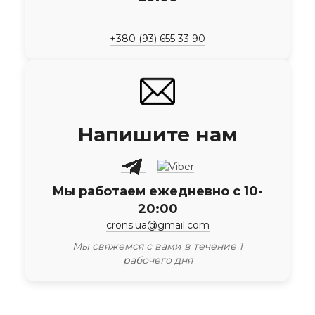
+380 (93) 655 33 90
Напишите нам
Мы работаем ежедневно с 10-
20:00
crons.ua@gmail.com
Мы свяжемся с вами в течение 1
рабочего дня