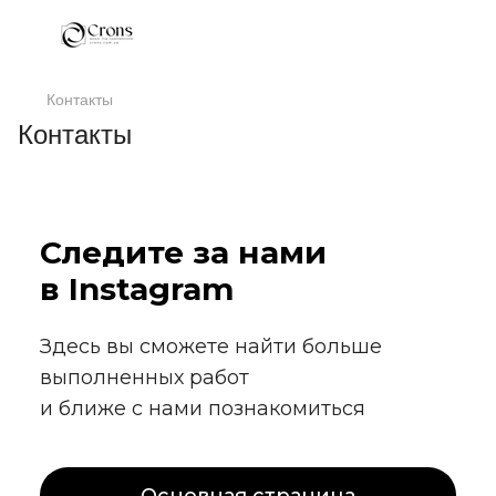
Контакты
Контакты
Следите за нами
в Instagram
Здесь вы сможете найти больше
выполненных работ
и ближе с нами познакомиться