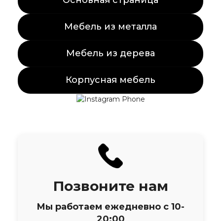
Основная страница
Мебель из металла
Мебель из дерева
Корпусная мебель
Позвоните нам
Мы работаем ежедневно с 10-
20:00