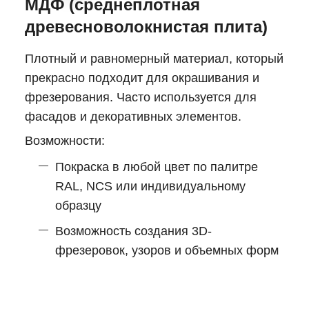
МДФ (среднеплотная
древесноволокнистая плита)
Плотный и равномерный материал, который
прекрасно подходит для окрашивания и
фрезерования. Часто используется для
фасадов и декоративных элементов.
Возможности:
Покраска в любой цвет по палитре
RAL, NCS или индивидуальному
образцу
Возможность создания 3D-
фрезеровок, узоров и объемных форм