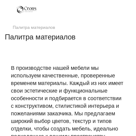
Палитра материалов
Палитра материалов
В производстве нашей мебели мы
используем качественные, проверенные
временем материалы. Каждый из них имеет
свои эстетические и функциональные
особенности и подбирается в соответствии
с конструктивом, стилистикой интерьера и
пожеланиями заказчика. Мы предлагаем
широкий выбор цветов, текстур и типов
отделки, чтобы создать мебель, идеально