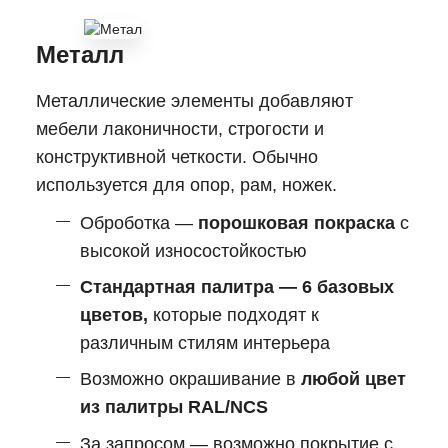
Металл
Металлические элементы добавляют
мебели лаконичности, строгости и
конструктивной четкости. Обычно
используется для опор, рам, ножек.
Оброботка —
порошковая покраска
с
высокой износостойкостью
Стандартная палитра — 6 базовых
цветов,
которые подходят к
различным стилям интерьера
Возможно окрашивание в
любой цвет
из палитры RAL/NCS
За запросом — возможно покрытие с