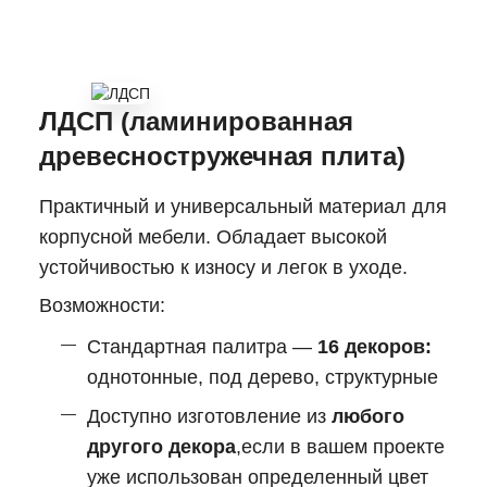
ЛДСП (ламинированная
древесностружечная плита)
Практичный и универсальный материал для
корпусной мебели. Обладает высокой
устойчивостью к износу и легок в уходе.
Возможности:
Стандартная палитра —
16 декоров:
однотонные, под дерево, структурные
Доступно изготовление из
любого
другого декора
,если в вашем проекте
уже использован определенный цвет