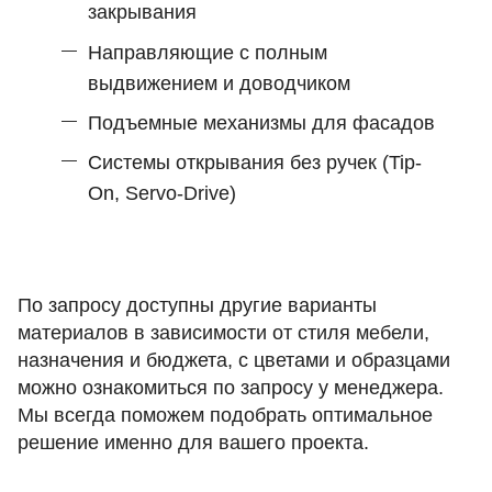
закрывания
Направляющие с полным
выдвижением и доводчиком
Подъемные механизмы для фасадов
Системы открывания без ручек (Tip-
On, Servo-Drive)
По запросу доступны другие варианты
материалов в зависимости от стиля мебели,
назначения и бюджета, с цветами и образцами
можно ознакомиться по запросу у менеджера.
Мы всегда поможем подобрать оптимальное
решение именно для вашего проекта.