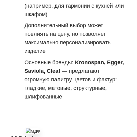
(например, для гармонии с кухней или
шкафом)
Дополнительный выбор может
повлиять на цену, но позволяет
максимально персонализировать
изделие
Основные бренды:
Kronospan, Egger,
Saviola, Cleaf
— предлагают
огромную палитру цветов и фактур:
гладкие, матовые, структурные,
шлифованные