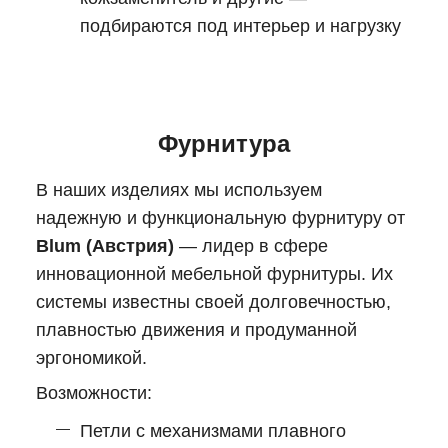
подбираются под интерьер и нагрузку
Фурнитура
В наших изделиях мы используем
надежную и функциональную фурнитуру от
Blum (Австрия)
— лидер в сфере
инновационной мебельной фурнитуры. Их
системы известны своей долговечностью,
плавностью движения и продуманной
эргономикой.
Возможности:
Петли с механизмами плавного