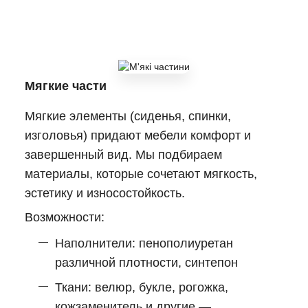
Мягкие части
Мягкие элементы (сиденья, спинки,
изголовья) придают мебели комфорт и
завершенный вид. Мы подбираем
материалы, которые сочетают мягкость,
эстетику и износостойкость.
Возможности:
Наполнители: пенополиуретан
различной плотности, синтепон
Ткани: велюр, букле, рогожка,
кожзаменитель и другие —