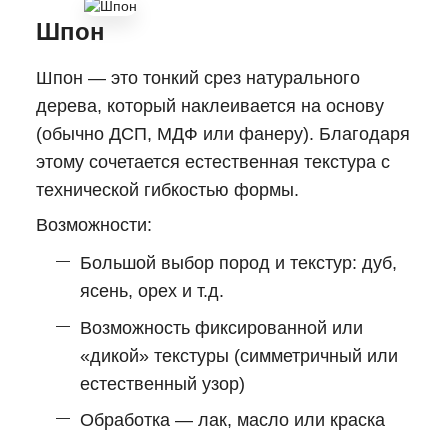
Шпон
Шпон — это тонкий срез натурального
дерева, который наклеивается на основу
(обычно ДСП, МДФ или фанеру). Благодаря
этому сочетается естественная текстура с
технической гибкостью формы.
Возможности:
Большой выбор пород и текстур: дуб,
ясень, орех и т.д.
Возможность фиксированной или
«дикой» текстуры (симметричный или
естественный узор)
Обработка — лак, масло или краска