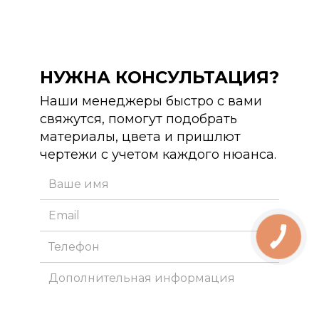
НУЖНА КОНСУЛЬТАЦИЯ?
Наши менеджеры быстро с вами
свяжутся, помогут подобрать
материалы, цвета и пришлют
чертежи с учетом каждого нюанса.