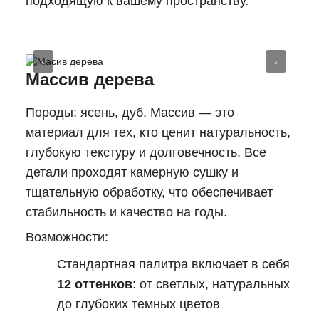
подходящую к вашему пространству.
‹
›
Массив дерева
Породы: ясень, дуб. Массив — это
материал для тех, кто ценит натуральность,
глубокую текстуру и долговечность. Все
детали проходят камерную сушку и
тщательную обработку, что обеспечивает
стабильность и качество на годы.
Возможности:
Стандартная палитра включает в себя
12 оттенков
: от светлых, натуральных
до глубоких темных цветов