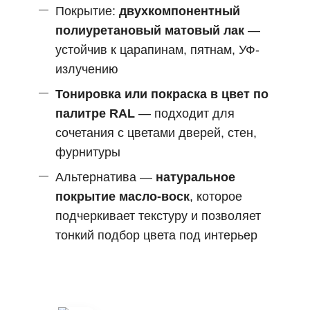
Покрытие:
двухкомпонентный
полиуретановый матовый лак
—
устойчив к царапинам, пятнам, УФ-
излучению
Тонировка или покраска в цвет по
палитре RAL
— подходит для
сочетания с цветами дверей, стен,
фурнитуры
Альтернатива —
натуральное
покрытие масло-воск
, которое
подчеркивает текстуру и позволяет
тонкий подбор цвета под интерьер