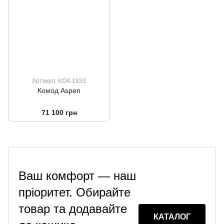
Артикул: KO4-1833
Комод Aspen
71 100 грн
Ваш комфорт — наш
пріоритет. Обирайте
товар та додавайте
КАТАЛОГ