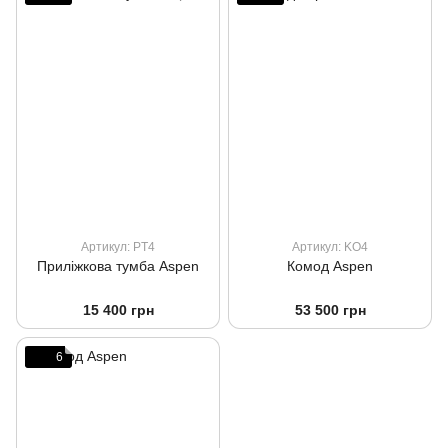
Артикул: PT4
Артикул: KO4
Приліжкова тумба Aspen
Комод Aspen
15 400 грн
53 500 грн
6