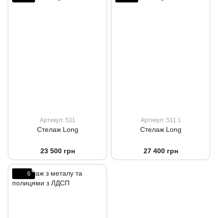
Артикул: S11
Артикул: S11.1
Стелаж Long
Стелаж Long
23 500 грн
27 400 грн
6