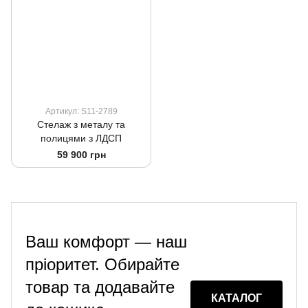
Артикул: S11-2789
Стелаж з металу та
полицями з ЛДСП
59 900 грн
Ваш комфорт — наш
пріоритет. Обирайте
товар та додавайте
КАТАЛОГ