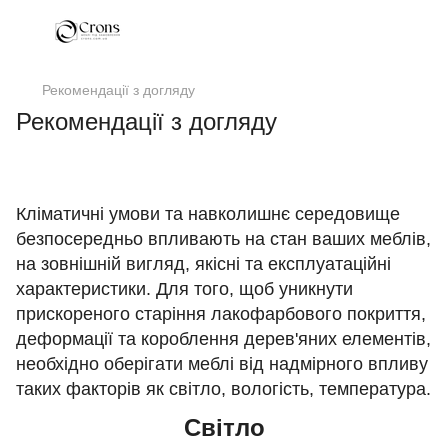
Рекомендації з догляду
Рекомендації з догляду
Кліматичні умови та навколишнє середовище
безпосередньо впливають на стан ваших меблів,
на зовнішній вигляд, якісні та експлуатаційні
характеристики. Для того, щоб уникнути
прискореного старіння лакофарбового покриття,
деформації та короблення дерев'яних елементів,
необхідно оберігати меблі від надмірного впливу
таких факторів як світло, вологість, температура.
Світло