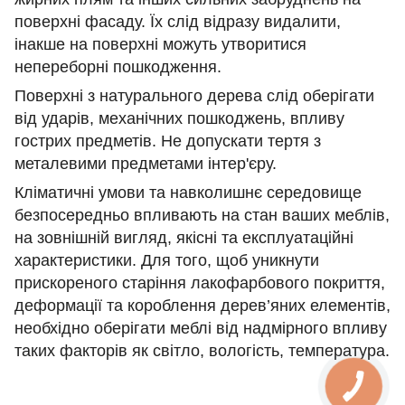
поверхні фасаду. Їх слід відразу видалити,
інакше на поверхні можуть утворитися
непереборні пошкодження.
Поверхні з натурального дерева слід оберігати
від ударів, механічних пошкоджень, впливу
гострих предметів. Не допускати тертя з
металевими предметами інтер'єру.
Кліматичні умови та навколишнє середовище
безпосередньо впливають на стан ваших меблів,
на зовнішній вигляд, якісні та експлуатаційні
характеристики. Для того, щоб уникнути
прискореного старіння лакофарбового покриття,
деформації та короблення дерев’яних елементів,
необхідно оберігати меблі від надмірного впливу
таких факторів як світло, вологість, температура.