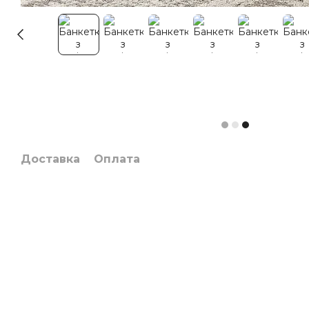
Доставка
Оплата