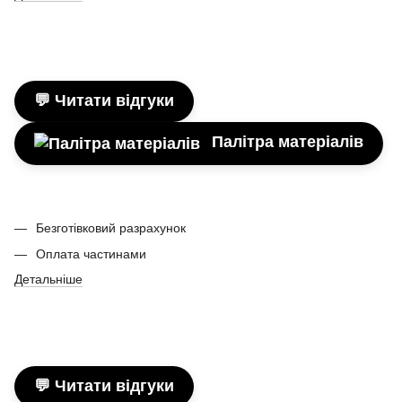
💬 Читати відгуки
Палітра матеріалів
Безготівковий разрахунок
Оплата частинами
Детальніше
💬 Читати відгуки