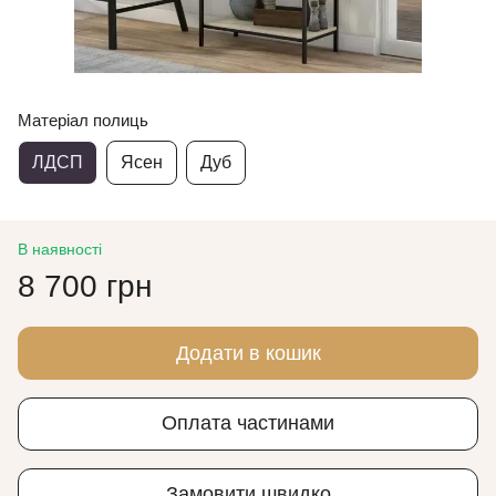
Матеріал полиць
ЛДСП
Ясен
Дуб
В наявності
8 700 грн
Додати в кошик
Оплата частинами
Замовити швидко