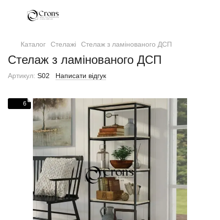
Каталог
Стелажі
Стелаж з ламінованого ДСП
Стелаж з ламінованого ДСП
Артикул:
S02
Написати відгук
6