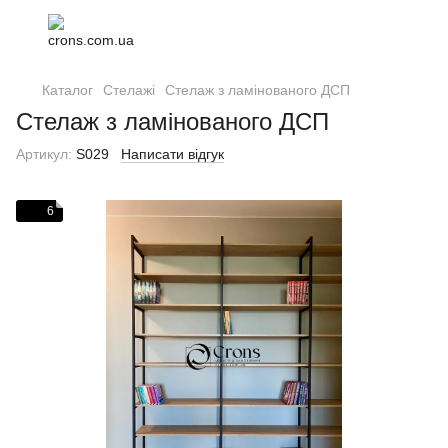
Каталог
Стелажі
Стелаж з ламінованого ДСП
Стелаж з ламінованого ДСП
Артикул:
S029
Написати відгук
6