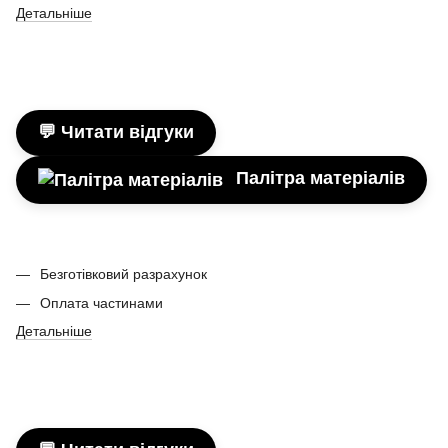
Детальніше
💬 Читати відгуки
Палітра матеріалів
Безготівковий разрахунок
Оплата частинами
Детальніше