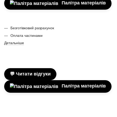
Палітра матеріалів
Безготівковий разрахунок
Оплата частинами
Детальніше
💬 Читати відгуки
Палітра матеріалів