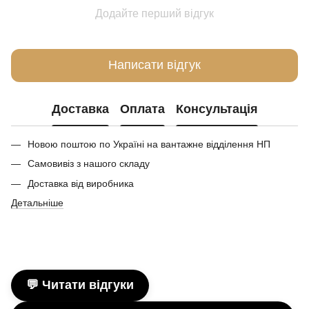
Додайте перший відгук
Написати відгук
Доставка
Оплата
Консультація
Новою поштою по Україні на вантажне відділення НП
Самовивіз з нашого складу
Доставка від виробника
Детальніше
💬 Читати відгуки