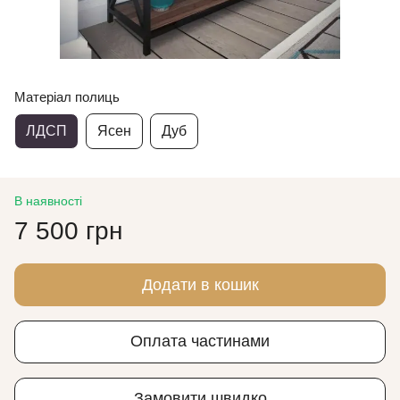
Матеріал полиць
ЛДСП
Ясен
Дуб
В наявності
7 500 грн
Додати в кошик
Оплата частинами
Замовити швидко