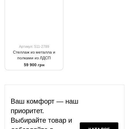
Артикул: S11-2789
Стеллаж из металла и
полками из ЛДСП
59 900 грн
Ваш комфорт — наш
приоритет.
Выбирайте товар и