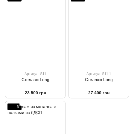
Артикул: S11
Артикул: S11.1
Стеллаж Long
Стеллаж Long
23 500 грн
27 400 грн
6