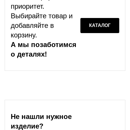
приоритет.
Выбирайте товар и
добавляйте в
КАТАЛОГ
корзину.
А мы позаботимся
о деталях!
Не нашли нужное
изделие?