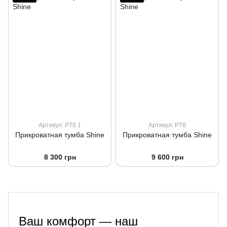
Артикул: PT8.1
Артикул: PT8
Прикроватная тумба Shine
Прикроватная тумба Shine
8 300 грн
9 600 грн
Ваш комфорт — наш