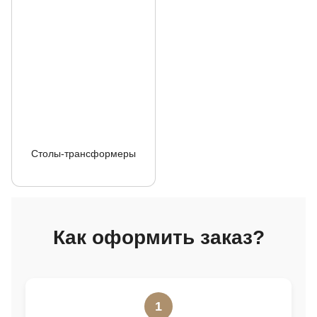
Столы-трансформеры
Как оформить заказ?
1