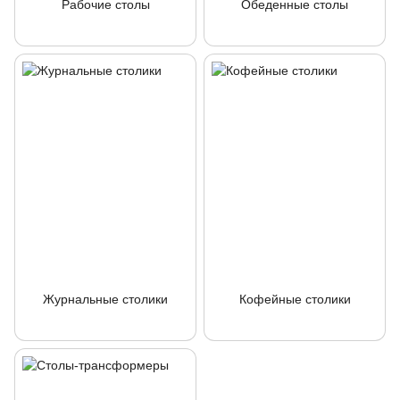
Рабочие столы
Обеденные столы
Журнальные столики
Кофейные столики