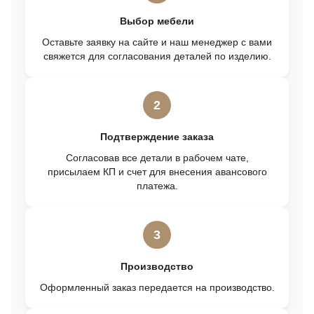
Выбор мебели
Оставьте заявку на сайте и наш менеджер с вами
свяжется для согласования деталей по изделию.
2
Подтверждение заказа
Согласовав все детали в рабочем чате,
присылаем КП и счет для внесения авансового
платежа.
3
Производство
Оформленный заказ передается на производство.