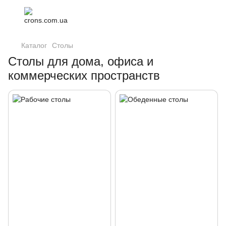
Каталог
Столы
Столы для дома, офиса и
коммерческих пространств