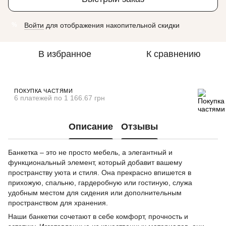
Войти
для отображения накопительной скидки
%
В избранное
К сравнению
ПОКУПКА ЧАСТЯМИ
6 платежей по 1 166.67 грн
Описание
Отзывы
Банкетка – это не просто мебель, а элегантный и
функциональный элемент, который добавит вашему
пространству уюта и стиля. Она прекрасно впишется в
прихожую, спальню, гардеробную или гостиную, служа
удобным местом для сидения или дополнительным
пространством для хранения.
Наши банкетки сочетают в себе комфорт, прочность и