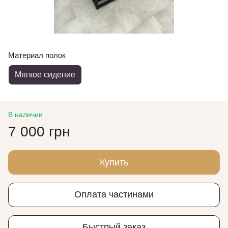
Материал полок
Мягкое сидение
В наличии
7 000 грн
Купить
Оплата частинами
Быстрый заказ