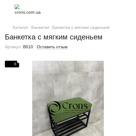
Каталог
Банкетки
Банкетка с мягким сиденьем
Банкетка с мягким сиденьем
Артикул:
В010
Оставить отзыв
6