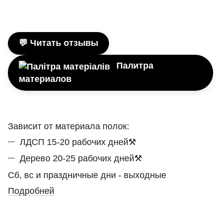
💬 Читать отзывы
Палитра
материалов
Зависит от материала полок:
ЛДСП 15-20 рабочих дней⚒
Дерево 20-25 рабочих дней⚒
Сб, вс и праздничные дни - выходные
Подробней