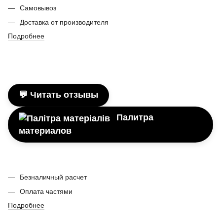
Самовывоз
Доставка от производителя
Подробнее
💬 Читать отзывы
Палитра
материалов
Безналичный расчет
Оплата частями
Подробнее