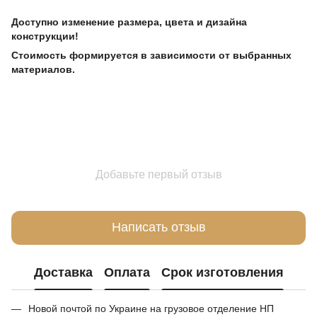
Доступно изменение размера, цвета и дизайна
конструкции!
Стоимость формируется в зависимости от выбранных
материалов.
Добавьте первый отзыв
Написать отзыв
Доставка
Оплата
Срок изготовления
Новой почтой по Украине на грузовое отделение НП