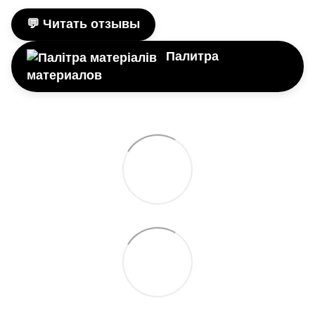
💬 Читать отзывы
Палитра
материалов