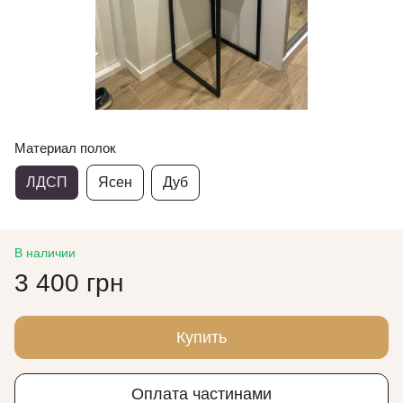
Материал полок
ЛДСП
Ясен
Дуб
В наличии
3 400 грн
Купить
Оплата частинами