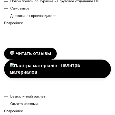
Новой почтой по Украине на грузовое отделение НП
Самовывоз
Доставка от производителя
Подробнее
💬 Читать отзывы
Палитра
материалов
Безналичный расчет
Оплата частями
Подробнее