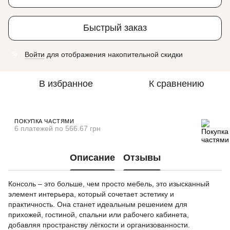
Быстрый заказ
Войти
для отображения накопительной скидки
%
В избранное
К сравнению
ПОКУПКА ЧАСТЯМИ
6 платежей по 566.67 грн
Описание
Отзывы
Консоль – это больше, чем просто мебель, это изысканный
элемент интерьера, который сочетает эстетику и
практичность. Она станет идеальным решением для
прихожей, гостиной, спальни или рабочего кабинета,
добавляя пространству лёгкости и организованности.