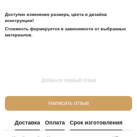
Доступно изменение размера, цвета и дизайна
конструкции!
Стоимость формируется в зависимости от выбранных
материалов.
Добавьте первый отзыв
Написать отзыв
Доставка
Оплата
Срок изготовления