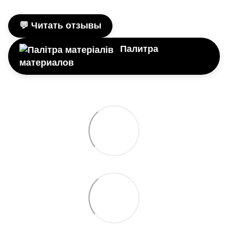
💬 Читать отзывы
Палитра
материалов