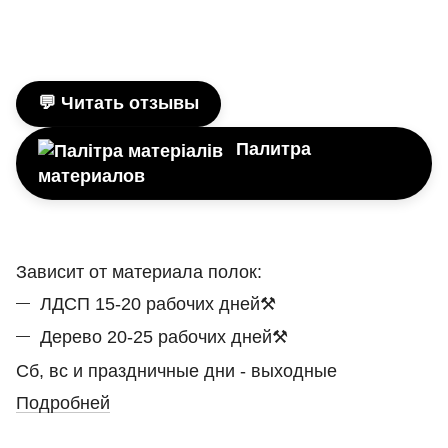
💬 Читать отзывы
Палитра
материалов
Зависит от материала полок:
ЛДСП 15-20 рабочих дней⚒
Дерево 20-25 рабочих дней⚒
Сб, вс и праздничные дни - выходные
Подробней