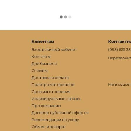
Клиентам
Контактн
Вход в личный кабинет
(093) 655 33
Контакты
Перезвонит
Для бизнеса
Отзывы
Доставка и оплата
Палитра материалов
Мы в соцсет
Срок изготовления
Индивидуальные заказы
Про компанию
Договор публичной оферты
Рекомендации по уходу
Обмен и возврат