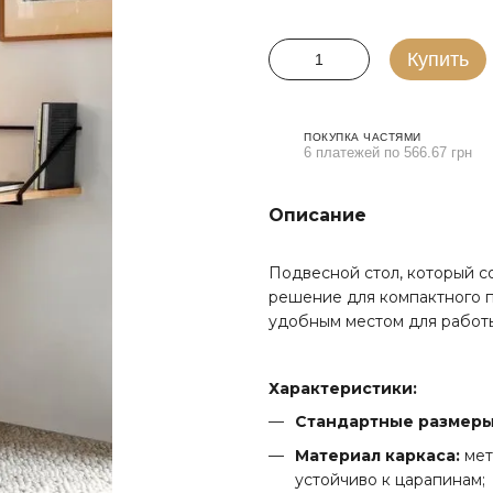
Купить
ПОКУПКА ЧАСТЯМИ
6 платежей по 566.67 грн
Описание
Подвесной стол, который с
решение для компактного п
удобным местом для работы
Характеристики:
Стандартные размеры
Материал каркаса:
мет
устойчиво к царапинам;