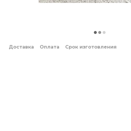
Доставка
Оплата
Срок изготовления