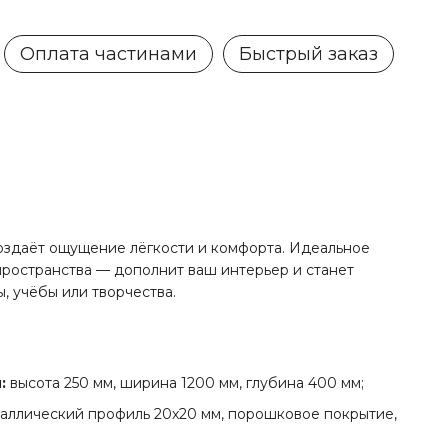
Оплата частинами
Быстрый заказ
оздаёт ощущение лёгкости и комфорта. Идеальное
ространства — дополнит ваш интерьер и станет
, учёбы или творчества.
:
высота 250 мм, ширина 1200 мм, глубина 400 мм;
аллический профиль 20х20 мм, порошковое покрытие,