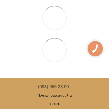
(093) 655 33 90
Полная версия сайта
© 2026