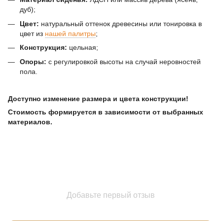
дуб);
Цвет:
натуральный оттенок древесины или тонировка в
цвет из
нашей палитры
;
Конструкция:
цельная;
Опоры:
с регулировкой высоты на случай неровностей
пола.
Доступно изменение размера и цвета конструкции!
Стоимость формируется в зависимости от выбранных
материалов.
Добавьте первый отзыв