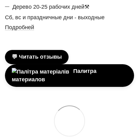
Дерево 20-25 рабочих дней⚒
Сб, вс и праздничные дни - выходные
Подробней
💬 Читать отзывы
Палитра
материалов