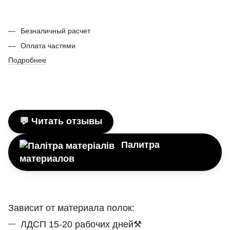
Безналичный расчет
Оплата частями
Подробнее
💬 Читать отзывы
Палитра
материалов
Зависит от материала полок:
ЛДСП 15-20 рабочих дней⚒