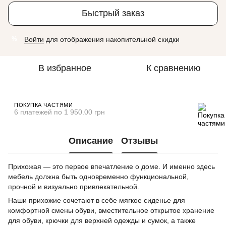
Быстрый заказ
Войти
для отображения накопительной скидки
%
В избранное
К сравнению
ПОКУПКА ЧАСТЯМИ
6 платежей по 1 950.00 грн
Описание
Отзывы
Прихожая — это первое впечатление о доме. И именно здесь
мебель должна быть одновременно функциональной,
прочной и визуально привлекательной.
Наши прихожие сочетают в себе мягкое сиденье для
комфортной смены обуви, вместительное открытое хранение
для обуви, крючки для верхней одежды и сумок, а также