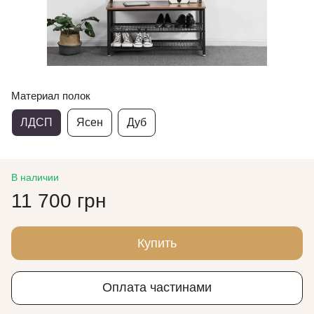
Материал полок
ЛДСП
Ясен
Дуб
В наличии
11 700 грн
Купить
Оплата частинами