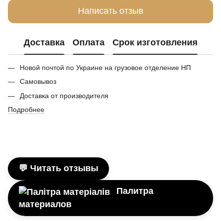
Написать отзыв
Доставка
Оплата
Срок изготовления
Новой почтой по Украине на грузовое отделение НП
Самовывоз
Доставка от производителя
Подробнее
💬 Читать отзывы
Палитра
материалов