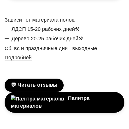
Зависит от материала полок:
ЛДСП 15-20 рабочих дней⚒
Дерево 20-25 рабочих дней⚒
Сб, вс и праздничные дни - выходные
Подробней
💬 Читать отзывы
Палитра
материалов