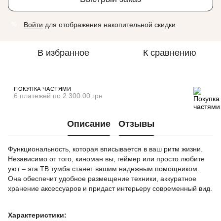
Войти
для отображения накопительной скидки
%
В избранное
К сравнению
ПОКУПКА ЧАСТЯМИ
6 платежей по 2 300.00 грн
Описание
Отзывы
Функциональность, которая вписывается в ваш ритм жизни.
Независимо от того, киноман вы, геймер или просто любите
уют – эта ТВ тумба станет вашим надежным помощником.
Она обеспечит удобное размещение техники, аккуратное
хранение аксессуаров и придаст интерьеру современный вид.
Характеристики: