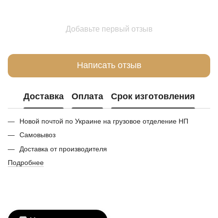
Добавьте первый отзыв
Написать отзыв
Доставка
Оплата
Срок изготовления
Новой почтой по Украине на грузовое отделение НП
Самовывоз
Доставка от производителя
Подробнее