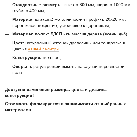
Стандартные размеры:
высота 600 мм, ширина 1000 мм,
глубина 400 мм;
Материал каркаса:
металлический профиль 20х20 мм,
порошковое покрытие, устойчивое к царапинам;
Материал полок:
ЛДСП или массив дерева (ясень, дуб);
Цвет:
натуральный оттенок древесины или тонировка в
цвет из
нашей палитры
;
Конструкция:
цельная;
Опоры:
с регулировкой высоты на случай неровностей
пола.
Доступно изменение размера, цвета и дизайна
конструкции!
Стоимость формируется в зависимости от выбранных
материалов.