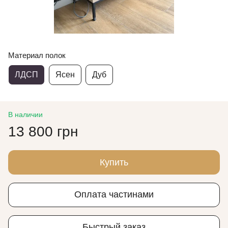
Материал полок
ЛДСП
Ясен
Дуб
В наличии
13 800 грн
Купить
Оплата частинами
Быстрый заказ