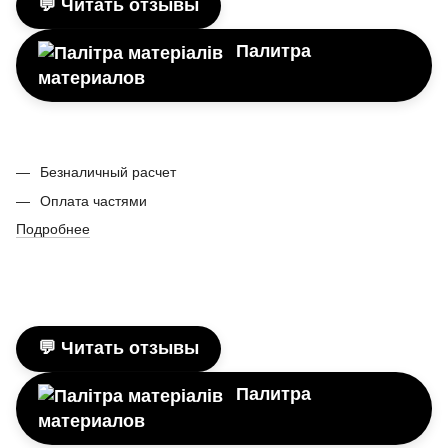
💬 Читать отзывы
Палитра
материалов
Безналичный расчет
Оплата частями
Подробнее
💬 Читать отзывы
Палитра
материалов