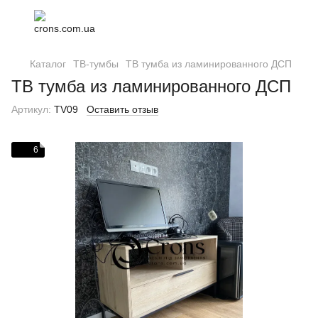
Каталог
ТВ-тумбы
ТВ тумба из ламинированного ДСП
ТВ тумба из ламинированного ДСП
Артикул:
TV09
Оставить отзыв
6